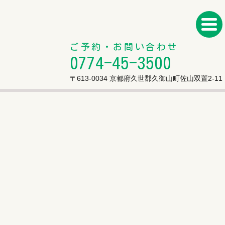
ご予約・お問い合わせ
0774-45-3500
〒613-0034 京都府久世郡久御山町佐山双置2-11