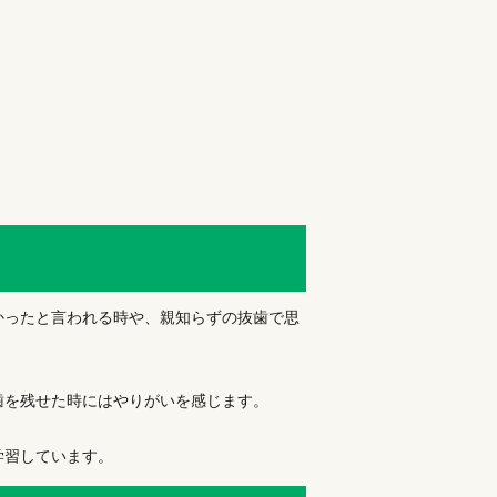
かったと言われる時や、親知らずの抜歯で思
歯を残せた時にはやりがいを感じます。
学習しています。