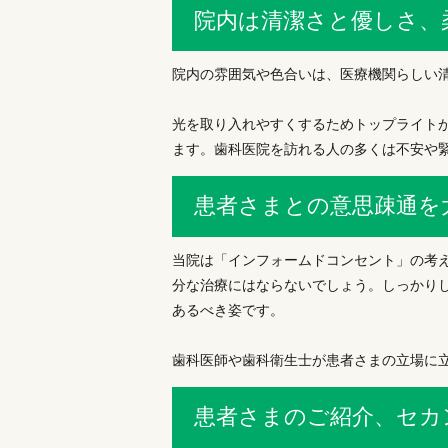
院内は清潔さと優しさ、
院内の雰囲気や色合いは、医療機関らしい
光を取り入れやすくするためトップライト
ます。歯科医院を訪れる人の多くは不安や
患者さまとの意思疎通を
当院は「インフォームドコンセント」の考
分な治療にはならないでしょう。しっかり
あるべき姿です。
歯科医師や歯科衛生士が患者さまの立場に
患者さまのご紹介、セカ