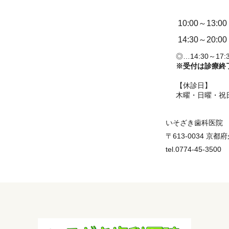
10:00～13:00
14:30～20:00
◎…14:30～17:
※受付は診療終
【休診日】
木曜・日曜・祝
いそざき歯科医院
〒613-0034 京
tel.0774-45-3500