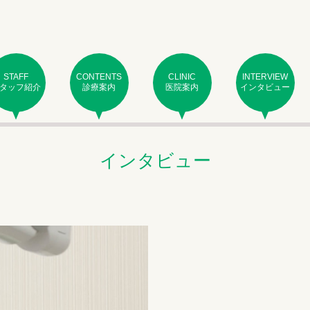
STAFF
CONTENTS
CLINIC
INTERVIEW
タッフ紹介
診療案内
医院案内
インタビュー
インタビュー