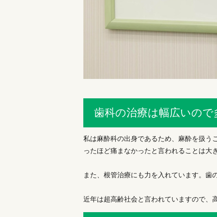
歯科の治療は幅広いので
私は麻酔科の出身であるため、麻酔を扱う
ったほど痛まなかったと言われることは大
また、根管治療にも力を入れています。歯
近年は超高齢社会と言われていますので、