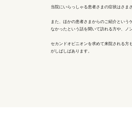
当院にいらっしゃる患者さまの症状はさま
また、ほかの患者さまからのご紹介という
なかったという話を聞いて訪れる方や、ノ
セカンドオピニオンを求めて来院される方
がしばしばあります。